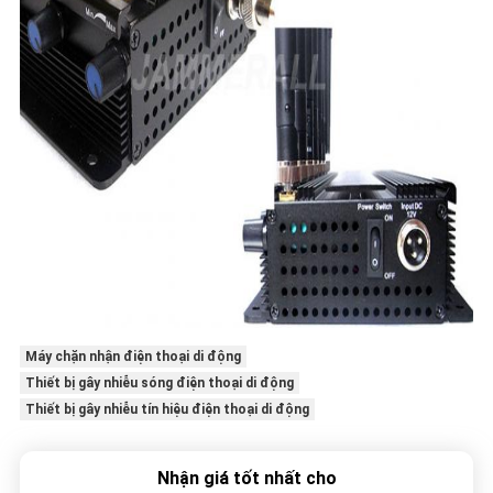
Máy chặn nhận điện thoại di động
Thiết bị gây nhiễu sóng điện thoại di động
Thiết bị gây nhiễu tín hiệu điện thoại di động
Nhận giá tốt nhất cho