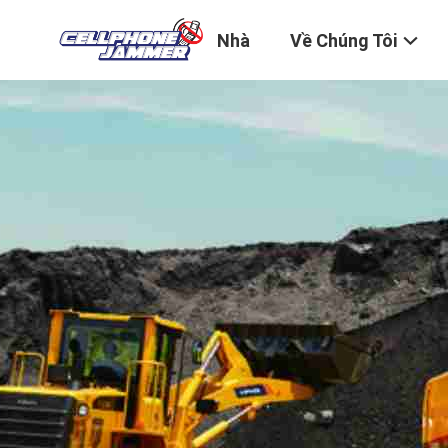
Nhà
Về Chúng Tôi